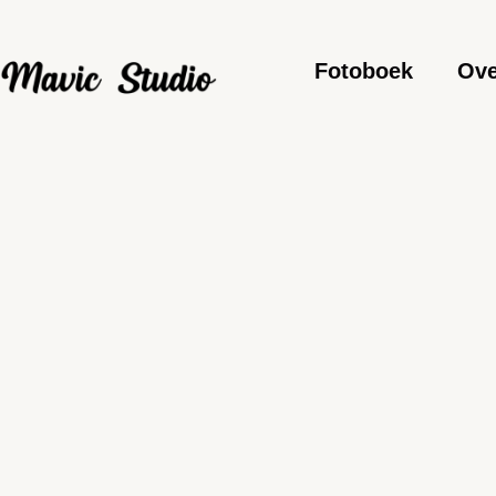
Fotoboek
Ove