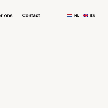
r ons
Contact
NL
EN